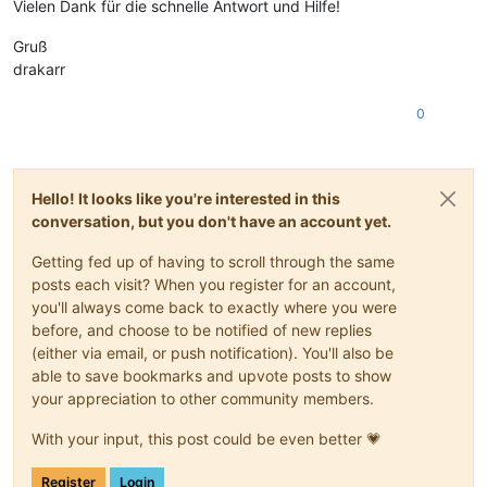
Vielen Dank für die schnelle Antwort und Hilfe!
Gruß
drakarr
0
Hello! It looks like you're interested in this
conversation, but you don't have an account yet.
Getting fed up of having to scroll through the same
posts each visit? When you register for an account,
you'll always come back to exactly where you were
before, and choose to be notified of new replies
(either via email, or push notification). You'll also be
able to save bookmarks and upvote posts to show
your appreciation to other community members.
With your input, this post could be even better 💗
Register
Login