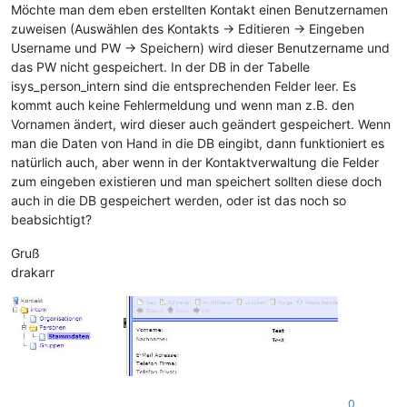
Möchte man dem eben erstellten Kontakt einen Benutzernamen
zuweisen (Auswählen des Kontakts -> Editieren -> Eingeben
Username und PW -> Speichern) wird dieser Benutzername und
das PW nicht gespeichert. In der DB in der Tabelle
isys_person_intern sind die entsprechenden Felder leer. Es
kommt auch keine Fehlermeldung und wenn man z.B. den
Vornamen ändert, wird dieser auch geändert gespeichert. Wenn
man die Daten von Hand in die DB eingibt, dann funktioniert es
natürlich auch, aber wenn in der Kontaktverwaltung die Felder
zum eingeben existieren und man speichert sollten diese doch
auch in die DB gespeichert werden, oder ist das noch so
beabsichtigt?
Gruß
drakarr
0