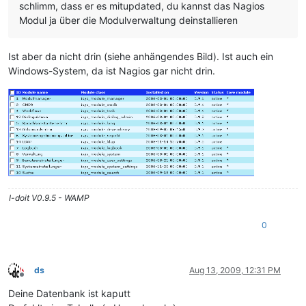
schlimm, dass er es mitupdated, du kannst das Nagios
Modul ja über die Modulverwaltung deinstallieren
Ist aber da nicht drin (siehe anhängendes Bild). Ist auch ein
Windows-System, da ist Nagios gar nicht drin.
I-doit V0.9.5 - WAMP
0
ds
Aug 13, 2009, 12:31 PM
Offline
Deine Datenbank ist kaputt