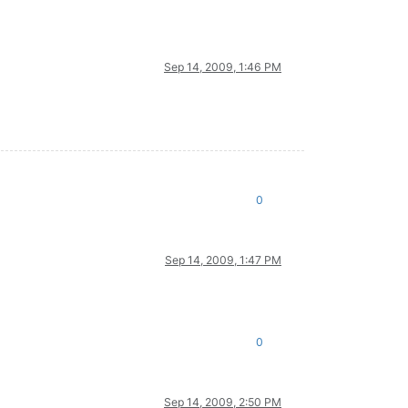
Sep 14, 2009, 1:46 PM
0
Sep 14, 2009, 1:47 PM
0
Sep 14, 2009, 2:50 PM