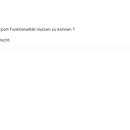
ort Funktionalität niutzen zu können ?
nicht.