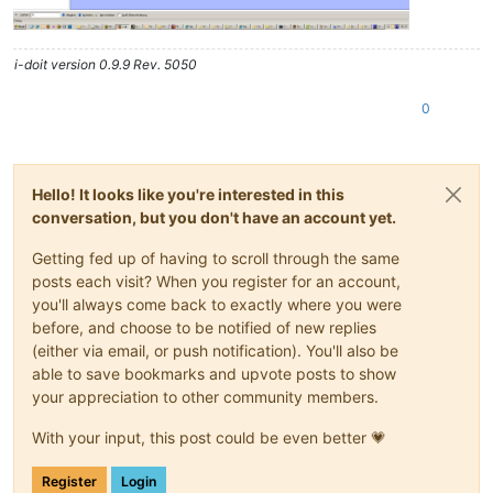
i-doit version 0.9.9 Rev. 5050
0
Hello! It looks like you're interested in this
conversation, but you don't have an account yet.
Getting fed up of having to scroll through the same
posts each visit? When you register for an account,
you'll always come back to exactly where you were
before, and choose to be notified of new replies
(either via email, or push notification). You'll also be
able to save bookmarks and upvote posts to show
your appreciation to other community members.
With your input, this post could be even better 💗
Register
Login