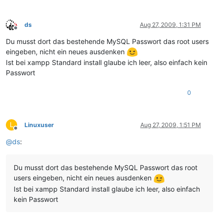
ds
Aug 27, 2009, 1:31 PM
Offline
Du musst dort das bestehende MySQL Passwort das root users
eingeben, nicht ein neues ausdenken
Ist bei xampp Standard install glaube ich leer, also einfach kein
Passwort
0
L
Linuxuser
Aug 27, 2009, 1:51 PM
Offline
@
ds
:
Du musst dort das bestehende MySQL Passwort das root
users eingeben, nicht ein neues ausdenken
Ist bei xampp Standard install glaube ich leer, also einfach
kein Passwort