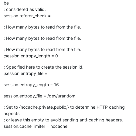
be
; considered as valid.
session.referer_check =
; How many bytes to read from the file.
; How many bytes to read from the file.
; How many bytes to read from the file.
;session.entropy_length = 0
; Specified here to create the session id.
;session.entropy_file =
session.entropy_length = 16
session.entropy_file = /dev/urandom
; Set to {nocache,private,public,} to determine HTTP caching
aspects
; or leave this empty to avoid sending anti-caching headers.
session.cache_limiter = nocache