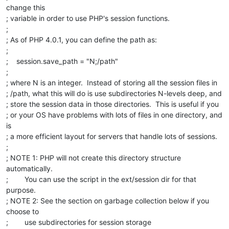
change this
; variable in order to use PHP's session functions.
;
; As of PHP 4.0.1, you can define the path as:
;
; session.save_path = "N;/path"
;
; where N is an integer. Instead of storing all the session files in
; /path, what this will do is use subdirectories N-levels deep, and
; store the session data in those directories. This is useful if you
; or your OS have problems with lots of files in one directory, and
is
; a more efficient layout for servers that handle lots of sessions.
;
; NOTE 1: PHP will not create this directory structure
automatically.
; You can use the script in the ext/session dir for that
purpose.
; NOTE 2: See the section on garbage collection below if you
choose to
; use subdirectories for session storage