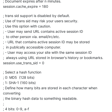
; Document expires after n minutes.
session.cache_expire = 180
; trans sid support is disabled by default.
; Use of trans sid may risk your users security.
; Use this option with caution.
; - User may send URL contains active session ID
; to other person via. email/irc/etc.
; - URL that contains active session ID may be stored
; in publically accessible computer.
; - User may access your site with the same session ID
; always using URL stored in browser's history or bookmarks.
session.use_trans_sid = 0
; Select a hash function
; 0: MD5 (128 bits)
; 1: SHA-1 (160 bits)
; Define how many bits are stored in each character when
converting
; the binary hash data to something readable.
;
; 4 bits: 0-9, a-f