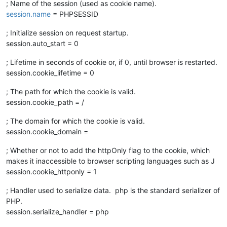
; Name of the session (used as cookie name).
session.name
= PHPSESSID
; Initialize session on request startup.
session.auto_start = 0
; Lifetime in seconds of cookie or, if 0, until browser is restarted.
session.cookie_lifetime = 0
; The path for which the cookie is valid.
session.cookie_path = /
; The domain for which the cookie is valid.
session.cookie_domain =
; Whether or not to add the httpOnly flag to the cookie, which
makes it inaccessible to browser scripting languages such as J
session.cookie_httponly = 1
; Handler used to serialize data. php is the standard serializer of
PHP.
session.serialize_handler = php