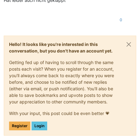
Hat leider auch nicht geklappt
0
Hello! It looks like you're interested in this
conversation, but you don't have an account yet.
Getting fed up of having to scroll through the same
posts each visit? When you register for an account,
you'll always come back to exactly where you were
before, and choose to be notified of new replies
(either via email, or push notification). You'll also be
able to save bookmarks and upvote posts to show
your appreciation to other community members.
With your input, this post could be even better 💗
Register
Login