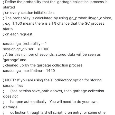
; Define the probability that the 'garbage collection' process is
started
; on every session initialization.
; The probability is calculated by using gc_probability/gc_divisor,
; e.g. 1/100 means there is a 1% chance that the GC process
starts
; on each request.
session.gc_probability = 1
session.gc_divisor = 1000
; After this number of seconds, stored data will be seen as
'garbage' and
; cleaned up by the garbage collection process.
session.gc_maxlifetime = 1440
; NOTE: If you are using the subdirectory option for storing
session files
; (see session.save_path above), then garbage collection
does
not
; happen automatically. You will need to do your own
garbage
; collection through a shell script, cron entry, or some other