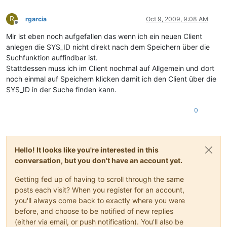
R
rgarcia
Oct 9, 2009, 9:08 AM
Offline
Mir ist eben noch aufgefallen das wenn ich ein neuen Client
anlegen die SYS_ID nicht direkt nach dem Speichern über die
Suchfunktion auffindbar ist.
Stattdessen muss ich im Client nochmal auf Allgemein und dort
noch einmal auf Speichern klicken damit ich den Client über die
SYS_ID in der Suche finden kann.
0
Hello! It looks like you're interested in this
conversation, but you don't have an account yet.
Getting fed up of having to scroll through the same
posts each visit? When you register for an account,
you'll always come back to exactly where you were
before, and choose to be notified of new replies
(either via email, or push notification). You'll also be