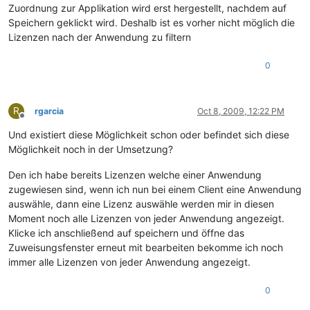
Zuordnung zur Applikation wird erst hergestellt, nachdem auf
Speichern geklickt wird. Deshalb ist es vorher nicht möglich die
Lizenzen nach der Anwendung zu filtern
0
R
rgarcia
Oct 8, 2009, 12:22 PM
Offline
Und existiert diese Möglichkeit schon oder befindet sich diese
Möglichkeit noch in der Umsetzung?
Den ich habe bereits Lizenzen welche einer Anwendung
zugewiesen sind, wenn ich nun bei einem Client eine Anwendung
auswähle, dann eine Lizenz auswähle werden mir in diesen
Moment noch alle Lizenzen von jeder Anwendung angezeigt.
Klicke ich anschließend auf speichern und öffne das
Zuweisungsfenster erneut mit bearbeiten bekomme ich noch
immer alle Lizenzen von jeder Anwendung angezeigt.
0