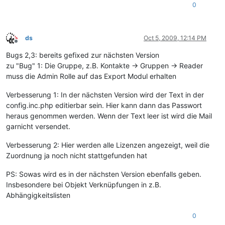
0
ds
Oct 5, 2009, 12:14 PM
Offline
Bugs 2,3: bereits gefixed zur nächsten Version
zu "Bug" 1: Die Gruppe, z.B. Kontakte -> Gruppen -> Reader
muss die Admin Rolle auf das Export Modul erhalten
Verbesserung 1: In der nächsten Version wird der Text in der
config.inc.php editierbar sein. Hier kann dann das Passwort
heraus genommen werden. Wenn der Text leer ist wird die Mail
garnicht versendet.
Verbesserung 2: Hier werden alle Lizenzen angezeigt, weil die
Zuordnung ja noch nicht stattgefunden hat
PS: Sowas wird es in der nächsten Version ebenfalls geben.
Insbesondere bei Objekt Verknüpfungen in z.B.
Abhängigkeitslisten
0