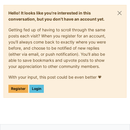
Hello! It looks like you're interested in this
conversation, but you don't have an account yet.
Getting fed up of having to scroll through the same
posts each visit? When you register for an account,
you'll always come back to exactly where you were
before, and choose to be notified of new replies
(either via email, or push notification). You'll also be
able to save bookmarks and upvote posts to show
your appreciation to other community members.
With your input, this post could be even better 💗
Register
Login