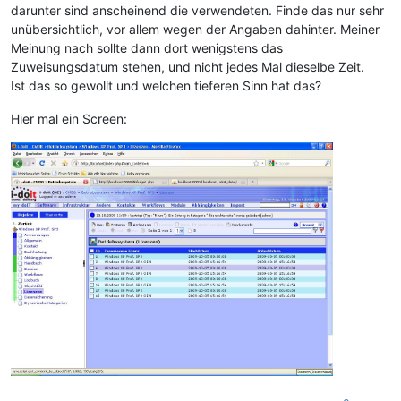
darunter sind anscheinend die verwendeten. Finde das nur sehr
unübersichtlich, vor allem wegen der Angaben dahinter. Meiner
Meinung nach sollte dann dort wenigstens das
Zuweisungsdatum stehen, und nicht jedes Mal dieselbe Zeit.
Ist das so gewollt und welchen tieferen Sinn hat das?
Hier mal ein Screen: