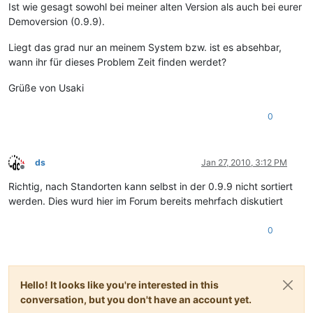
Ist wie gesagt sowohl bei meiner alten Version als auch bei eurer
Demoversion (0.9.9).
Liegt das grad nur an meinem System bzw. ist es absehbar,
wann ihr für dieses Problem Zeit finden werdet?
Grüße von Usaki
0
ds
Jan 27, 2010, 3:12 PM
Offline
Richtig, nach Standorten kann selbst in der 0.9.9 nicht sortiert
werden. Dies wurd hier im Forum bereits mehrfach diskutiert
0
Hello! It looks like you're interested in this
conversation, but you don't have an account yet.