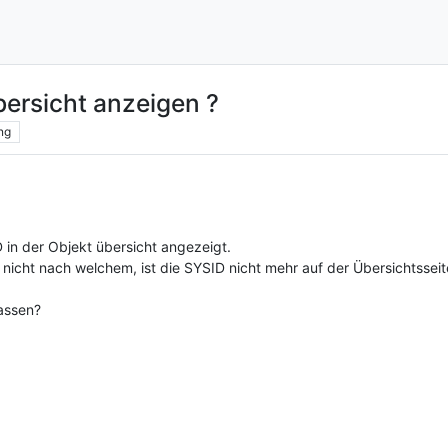
bersicht anzeigen ?
ng
D in der Objekt übersicht angezeigt.
 nicht nach welchem, ist die SYSID nicht mehr auf der Übersichtsseit
assen?