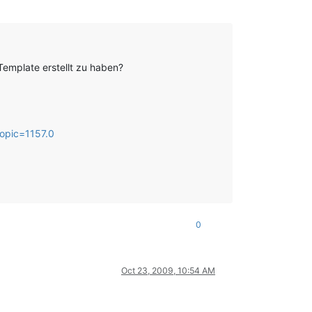
emplate erstellt zu haben?
pic=1157.0
0
Oct 23, 2009, 10:54 AM