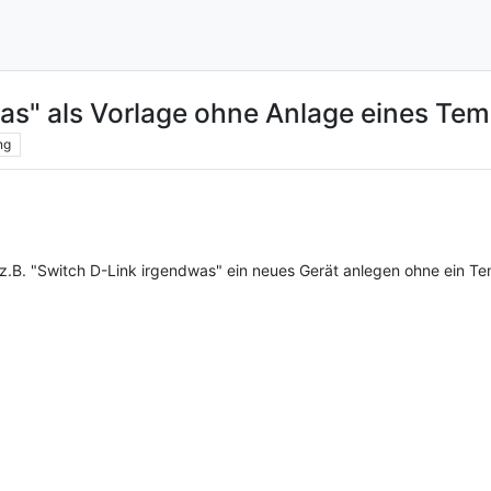
as" als Vorlage ohne Anlage eines Tem
ng
B. "Switch D-Link irgendwas" ein neues Gerät anlegen ohne ein Tem