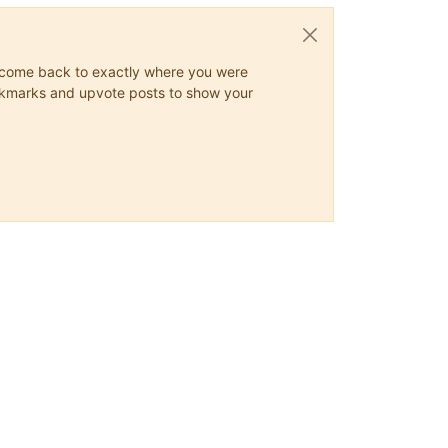
ys come back to exactly where you were
 bookmarks and upvote posts to show your