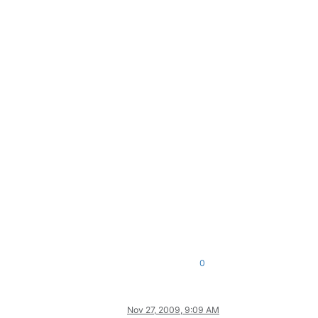
0
Nov 27, 2009, 9:09 AM