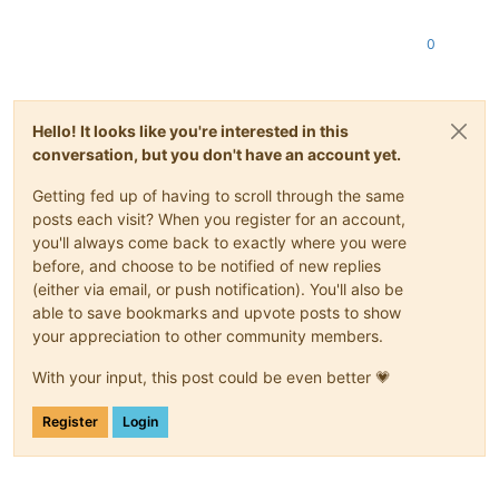
0
Hello! It looks like you're interested in this
conversation, but you don't have an account yet.
Getting fed up of having to scroll through the same
posts each visit? When you register for an account,
you'll always come back to exactly where you were
before, and choose to be notified of new replies
(either via email, or push notification). You'll also be
able to save bookmarks and upvote posts to show
your appreciation to other community members.
With your input, this post could be even better 💗
Register
Login