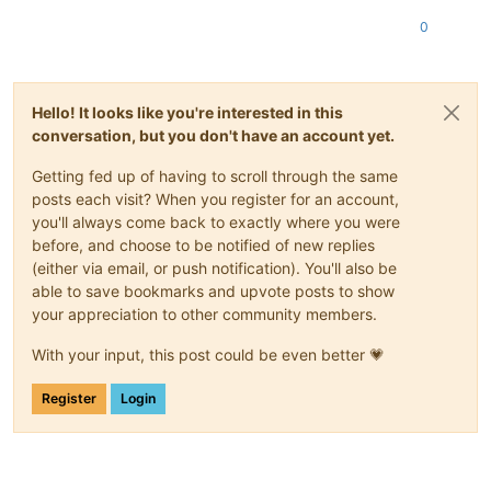
0
Hello! It looks like you're interested in this
conversation, but you don't have an account yet.
Getting fed up of having to scroll through the same
posts each visit? When you register for an account,
you'll always come back to exactly where you were
before, and choose to be notified of new replies
(either via email, or push notification). You'll also be
able to save bookmarks and upvote posts to show
your appreciation to other community members.
With your input, this post could be even better 💗
Register
Login