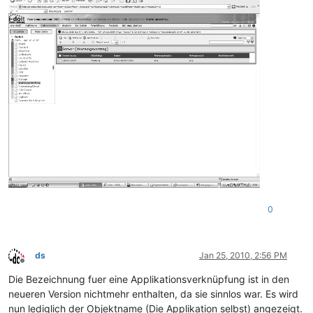
0
ds
Jan 25, 2010, 2:56 PM
Offline
Die Bezeichnung fuer eine Applikationsverknüpfung ist in den
neueren Version nichtmehr enthalten, da sie sinnlos war. Es wird
nun lediglich der Objektname (Die Applikation selbst) angezeigt.