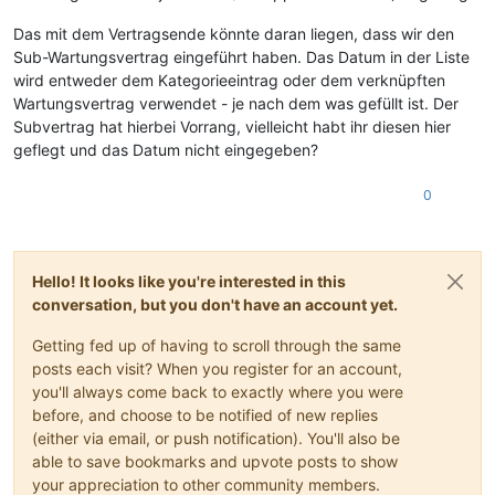
Das mit dem Vertragsende könnte daran liegen, dass wir den
Sub-Wartungsvertrag eingeführt haben. Das Datum in der Liste
wird entweder dem Kategorieeintrag oder dem verknüpften
Wartungsvertrag verwendet - je nach dem was gefüllt ist. Der
Subvertrag hat hierbei Vorrang, vielleicht habt ihr diesen hier
geflegt und das Datum nicht eingegeben?
0
Hello! It looks like you're interested in this
conversation, but you don't have an account yet.
Getting fed up of having to scroll through the same
posts each visit? When you register for an account,
you'll always come back to exactly where you were
before, and choose to be notified of new replies
(either via email, or push notification). You'll also be
able to save bookmarks and upvote posts to show
your appreciation to other community members.