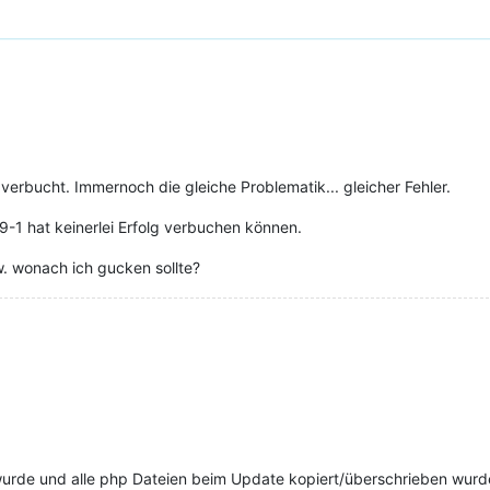
verbucht. Immernoch die gleiche Problematik... gleicher Fehler.
-1 hat keinerlei Erfolg verbuchen können.
. wonach ich gucken sollte?
t wurde und alle php Dateien beim Update kopiert/überschrieben wurd