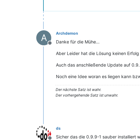
Archdemon
A
Danke für die Mühe…
Offline
Aber Leider hat die Lösung keinen Erfolg 
Auch das anschließende Update auf 0.9.9
Noch eine Idee woran es liegen kann bzw
Der nächste Satz ist wahr.
Der vorhergehende Satz ist unwahr.
ds
Sicher das die 0.9.9-1 sauber installier