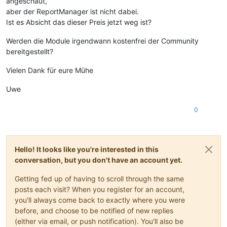
angeschaut,
aber der ReportManager ist nicht dabei.
Ist es Absicht das dieser Preis jetzt weg ist?
Werden die Module irgendwann kostenfrei der Community
bereitgestellt?
Vielen Dank für eure Mühe
Uwe
0
Hello! It looks like you're interested in this
conversation, but you don't have an account yet.
Getting fed up of having to scroll through the same
posts each visit? When you register for an account,
you'll always come back to exactly where you were
before, and choose to be notified of new replies
(either via email, or push notification). You'll also be