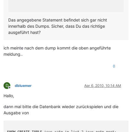
Das angegebene Statement befindet sich gar nicht
innerhalb des Dumps. Sicher, dass Du das richtige
ausgeführt hast?
ich meinte nach dem dump kommt die oben angeführte
meldung..
0
D
dbluemer
Apr 6, 2010, 10:14 AM
Offline
Hallo,
dann mal bitte die Datenbank wieder zurückspielen und die
Ausgabe von