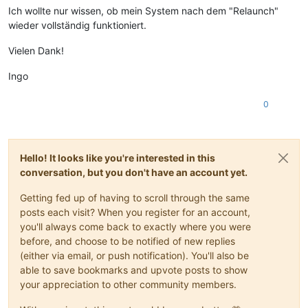
Ich wollte nur wissen, ob mein System nach dem "Relaunch"
wieder vollständig funktioniert.
Vielen Dank!
Ingo
0
Hello! It looks like you're interested in this
conversation, but you don't have an account yet.
Getting fed up of having to scroll through the same
posts each visit? When you register for an account,
you'll always come back to exactly where you were
before, and choose to be notified of new replies
(either via email, or push notification). You'll also be
able to save bookmarks and upvote posts to show
your appreciation to other community members.