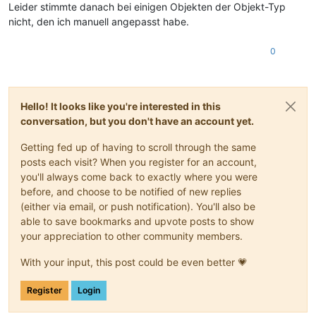
Leider stimmte danach bei einigen Objekten der Objekt-Typ
nicht, den ich manuell angepasst habe.
0
Hello! It looks like you're interested in this
conversation, but you don't have an account yet.
Getting fed up of having to scroll through the same
posts each visit? When you register for an account,
you'll always come back to exactly where you were
before, and choose to be notified of new replies
(either via email, or push notification). You'll also be
able to save bookmarks and upvote posts to show
your appreciation to other community members.
With your input, this post could be even better 💗
Register
Login