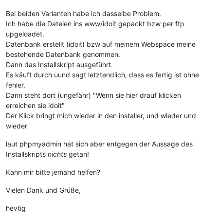
Bei beiden Varianten habe ich dasselbe Problem.
Ich habe die Dateien ins www/idoit gepackt bzw per ftp
upgeloadet.
Datenbank erstellt (idoit) bzw auf meinem Webspace meine
bestehende Datenbank genommen.
Dann das Installskript ausgeführt.
Es käuft durch uund sagt letztendlich, dass es fertig ist ohne
fehler.
Dann steht dort (ungefähr) "Wenn sie hier drauf klicken
erreichen sie idoit"
Der Klick bringt mich wieder in den installer, und wieder und
wieder
laut phpmyadmin hat sich aber entgegen der Aussage des
Installskripts
nichts
getan!
Kann mir bitte jemand helfen?
Vielen Dank und Grüße,
hevtig