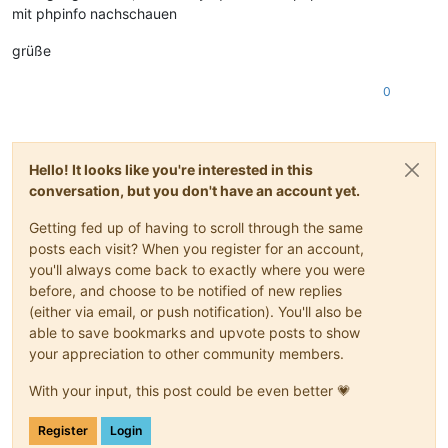
mit phpinfo nachschauen
grüße
0
Hello! It looks like you're interested in this
conversation, but you don't have an account yet.
Getting fed up of having to scroll through the same
posts each visit? When you register for an account,
you'll always come back to exactly where you were
before, and choose to be notified of new replies
(either via email, or push notification). You'll also be
able to save bookmarks and upvote posts to show
your appreciation to other community members.
With your input, this post could be even better 💗
Register
Login