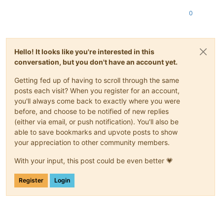
0
Hello! It looks like you're interested in this
conversation, but you don't have an account yet.
Getting fed up of having to scroll through the same
posts each visit? When you register for an account,
you'll always come back to exactly where you were
before, and choose to be notified of new replies
(either via email, or push notification). You'll also be
able to save bookmarks and upvote posts to show
your appreciation to other community members.
With your input, this post could be even better 💗
Register
Login