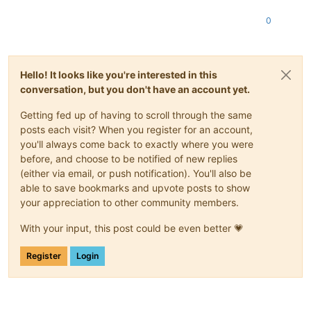
0
Hello! It looks like you're interested in this
conversation, but you don't have an account yet.
Getting fed up of having to scroll through the same
posts each visit? When you register for an account,
you'll always come back to exactly where you were
before, and choose to be notified of new replies
(either via email, or push notification). You'll also be
able to save bookmarks and upvote posts to show
your appreciation to other community members.
With your input, this post could be even better 💗
Register
Login