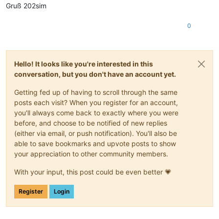
Gruß 202sim
0
Hello! It looks like you're interested in this
conversation, but you don't have an account yet.
Getting fed up of having to scroll through the same
posts each visit? When you register for an account,
you'll always come back to exactly where you were
before, and choose to be notified of new replies
(either via email, or push notification). You'll also be
able to save bookmarks and upvote posts to show
your appreciation to other community members.
With your input, this post could be even better 💗
Register
Login