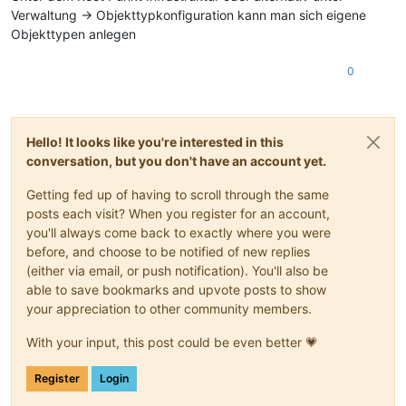
Verwaltung -> Objekttypkonfiguration kann man sich eigene
Objekttypen anlegen
0
Hello! It looks like you're interested in this
conversation, but you don't have an account yet.
Getting fed up of having to scroll through the same
posts each visit? When you register for an account,
you'll always come back to exactly where you were
before, and choose to be notified of new replies
(either via email, or push notification). You'll also be
able to save bookmarks and upvote posts to show
your appreciation to other community members.
With your input, this post could be even better 💗
Register
Login