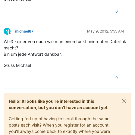
0
M
michael87
May 9, 2012, 5:55 AM
Offline
Weiß keiner von euch wie man einen funktionierenten Dateilink
macht?
Bin um jede Antwort dankbar.
Gruss Michael
0
Hello! It looks like you're interested in this
conversation, but you don't have an account yet.
Getting fed up of having to scroll through the same
posts each visit? When you register for an account,
you'll always come back to exactly where you were