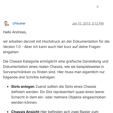
0
LFischer
Jan 10, 2013, 3:13 PM
Offline
Hallo Andreas,
wir arbeiten derzeit mit Hochdruck an der Dokumentation für die
Version 1.0 - Aber ich kann auch hier kurz auf deine Fragen
eingehen:
Die Chassis Kategorie ermöglicht eine grafische Darstellung und
Dokumentation eines realen Chassis, wie sie beispielsweise in
Serverschränken zu finden sind. Hier muss man eigentlich nur
folgende drei Schritte befolgen:
Slots anlegen
Zuerst sollten die Slots eines Chassis
definiert werden. Ein Slot repräsentiert quasi einen leerer
Schacht in dem ein- oder mehrere Objekte eingeschoben
werden können.
Chassis Ansicht
Hier befinden sich zwei Raster zum