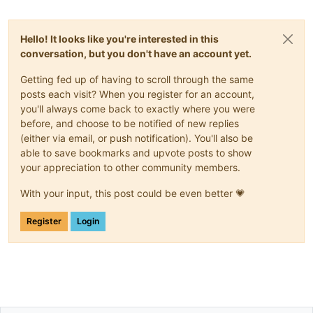
Hello! It looks like you're interested in this
conversation, but you don't have an account yet.
Getting fed up of having to scroll through the same
posts each visit? When you register for an account,
you'll always come back to exactly where you were
before, and choose to be notified of new replies
(either via email, or push notification). You'll also be
able to save bookmarks and upvote posts to show
your appreciation to other community members.
With your input, this post could be even better 💗
Register
Login