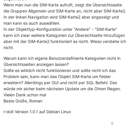
Wenn man nun die SIM-Karte aufruft, zeigt die Übersichtsseite
die Gruppen Allgemein und SIM-Karte an, nicht aber SIM-Karte2.
In der linken Navigation wird SIM-Karte2 aber angezeigt und
man kann es auch auswählen.
In der Objekttyp-Konfiguration unter "Andere" - "SIM-Karte"
kann ich zwar weitere Kategorien zur Übersichtseite hinzufügen
aber mit der SIM-Karte2 funktioniert es nicht. Wieso verstehe ich
nicht.
Warum kann ich eigene Benutzerdefinierte Kategorien nicht in
Übersichtsseiten anzeigen lassen?
Sollte es wirklich nicht funktionieren und sollte nicht ich das
Problem sein, kann man das Objekt SIM-Karte um Felder
erweitern? Allerdings per GUI und nicht per SQL Befehl. Das
würde mir sicher beim nächsten Update um die Ohren fliegen.
Vielen Dank schon mal
Beste Grüße, Roman
I-doit Version 1.0.1 auf Debian Linux
0