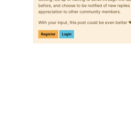
before, and choose to be notified of new replies 
appreciation to other community members.
With your input, this post could be even better 
Register
Login