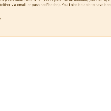
(either via email, or push notification). You'll also be able to save
