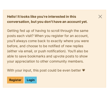
Hello! It looks like you're interested in this
conversation, but you don't have an account yet.
Getting fed up of having to scroll through the same
posts each visit? When you register for an account,
you'll always come back to exactly where you were
before, and choose to be notified of new replies
(either via email, or push notification). You'll also be
able to save bookmarks and upvote posts to show
your appreciation to other community members.
With your input, this post could be even better 💗
Register
Login