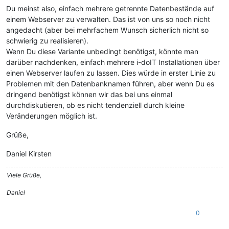
Du meinst also, einfach mehrere getrennte Datenbestände auf
einem Webserver zu verwalten. Das ist von uns so noch nicht
angedacht (aber bei mehrfachem Wunsch sicherlich nicht so
schwierig zu realisieren).
Wenn Du diese Variante unbedingt benötigst, könnte man
darüber nachdenken, einfach mehrere i-doIT Installationen über
einen Webserver laufen zu lassen. Dies würde in erster Linie zu
Problemen mit den Datenbanknamen führen, aber wenn Du es
dringend benötigst können wir das bei uns einmal
durchdiskutieren, ob es nicht tendenziell durch kleine
Veränderungen möglich ist.
Grüße,
Daniel Kirsten
Viele Grüße,
Daniel
0