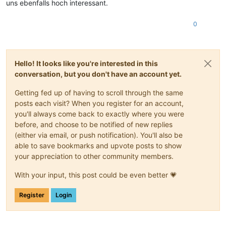
uns ebenfalls hoch interessant.
0
Hello! It looks like you're interested in this
conversation, but you don't have an account yet.
Getting fed up of having to scroll through the same
posts each visit? When you register for an account,
you'll always come back to exactly where you were
before, and choose to be notified of new replies
(either via email, or push notification). You'll also be
able to save bookmarks and upvote posts to show
your appreciation to other community members.
With your input, this post could be even better 💗
Register
Login