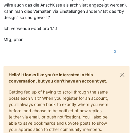
wäre auch das die Anschlüsse als archiviert angezeigt werden).
Kann man dies Verhalten via Einstellungen ändern? Ist das "by
design" so und gewollt?
Ich verwende i-doit pro 1.1.1
Mfg, phar
0
Hello! It looks like you're interested in this
conversation, but you don't have an account yet.
Getting fed up of having to scroll through the same
posts each visit? When you register for an account,
you'll always come back to exactly where you were
before, and choose to be notified of new replies
(either via email, or push notification). You'll also be
able to save bookmarks and upvote posts to show
your appreciation to other community members.