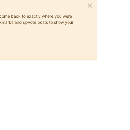
ys come back to exactly where you were
 bookmarks and upvote posts to show your