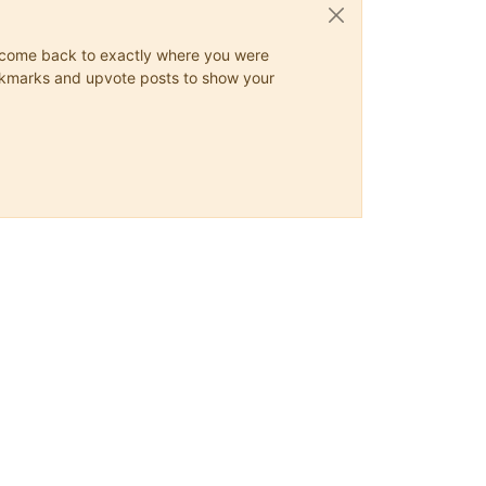
ys come back to exactly where you were
 bookmarks and upvote posts to show your