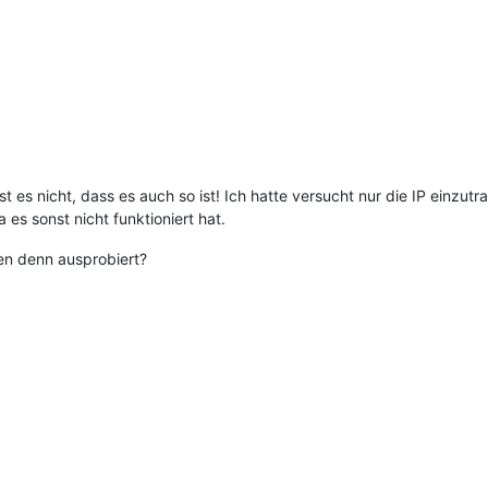
sst es nicht, dass es auch so ist! Ich hatte versucht nur die IP einzu
es sonst nicht funktioniert hat.
en denn ausprobiert?