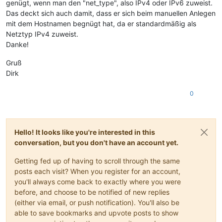
genügt, wenn man den "net_type", also IPv4 oder IPv6 zuweist.
Das deckt sich auch damit, dass er sich beim manuellen Anlegen
mit dem Hostnamen begnügt hat, da er standardmäßig als
Netztyp IPv4 zuweist.
Danke!
Gruß
Dirk
0
Hello! It looks like you're interested in this
conversation, but you don't have an account yet.
Getting fed up of having to scroll through the same
posts each visit? When you register for an account,
you'll always come back to exactly where you were
before, and choose to be notified of new replies
(either via email, or push notification). You'll also be
able to save bookmarks and upvote posts to show