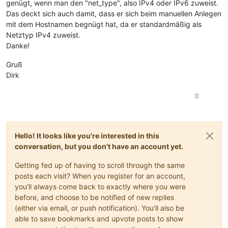
genügt, wenn man den "net_type", also IPv4 oder IPv6 zuweist.
Das deckt sich auch damit, dass er sich beim manuellen Anlegen
mit dem Hostnamen begnügt hat, da er standardmäßig als
Netztyp IPv4 zuweist.
Danke!
Gruß
Dirk
0
Hello! It looks like you're interested in this
conversation, but you don't have an account yet.
Getting fed up of having to scroll through the same
posts each visit? When you register for an account,
you'll always come back to exactly where you were
before, and choose to be notified of new replies
(either via email, or push notification). You'll also be
able to save bookmarks and upvote posts to show