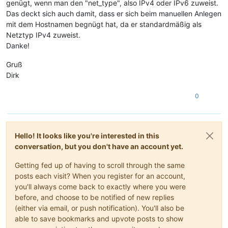
genügt, wenn man den "net_type", also IPv4 oder IPv6 zuweist.
Das deckt sich auch damit, dass er sich beim manuellen Anlegen
mit dem Hostnamen begnügt hat, da er standardmäßig als
Netztyp IPv4 zuweist.
Danke!
Gruß
Dirk
0
Hello! It looks like you're interested in this
conversation, but you don't have an account yet.
Getting fed up of having to scroll through the same
posts each visit? When you register for an account,
you'll always come back to exactly where you were
before, and choose to be notified of new replies
(either via email, or push notification). You'll also be
able to save bookmarks and upvote posts to show