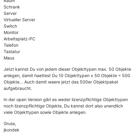
Raum
Schrank
Server
Virtueller Server
Switch
Monitor
Arbeitsplatz-PC
Telefon
Tastatur
Maus
Jetzt kannst Du von jedem dieser Objekttypen max. 50 Objekte
anlegen, damit haettest Du 10 Objekttypen x 50 Objekte = 500
Objekte… Auch damit waere jetzt das 500er Objektpaket
aufgebraucht.
In der open Version gibt es weder lizenzpflichtige Objekttypen
noch lizenzpflichtige Objekte, Du kannst dort also unendlich
viele Objekttypen sowie Objekte anlegen.
Gruss,
jkondek