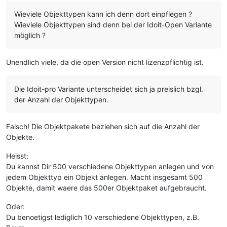
Wieviele Objekttypen kann ich denn dort einpflegen ?
Wieviele Objekttypen sind denn bei der Idoit-Open Variante
möglich ?
Unendlich viele, da die open Version nicht lizenzpflichtig ist.
Die Idoit-pro Variante unterscheidet sich ja preislich bzgl.
der Anzahl der Objekttypen.
Falsch! Die Objektpakete beziehen sich auf die Anzahl der
Objekte.
Heisst:
Du kannst Dir 500 verschiedene Objekttypen anlegen und von
jedem Objekttyp ein Objekt anlegen. Macht insgesamt 500
Objekte, damit waere das 500er Objektpaket aufgebraucht.
Oder:
Du benoetigst lediglich 10 verschiedene Objekttypen, z.B.