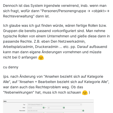
Dennoch ist das System irgendwie verwirrend, insb. wenn man
sich fragt, wofür dann "Personen/Personengruppe -> <objekt>->
Rechteverwaltung" dann ist.
Ich glaube was ich gut finden würde, wären fertige Rollen bzw.
Gruppen die bereits passend vorkonfiguriert sind. Man nehme
typische Rollen von einem Unternehmen und gieße diese dann in
passende Rechte. Z.B. eben Den Netzwerkadmin,
Arbeitsplatzadmin, Druckeradmin ... etc. pp. Darauf aufbauend
kann man dann eigene Änderungen vornehmen und müsste
nicht bei 0 anfangen
cu denny
(ps. nach Änderung von "Ansehen bezieht sich auf Kategorie
Alle", auf "Ansehen + Bearbeiten bezieht sich auf Kategorie Alle",
war dann auch das Rechteproblem weg. Ob das
"Nebenwirkungen" hat, muss ich noch schauen
)