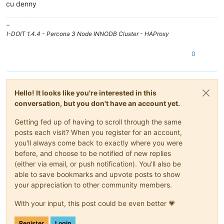
cu denny
–
I-DOIT 1.4.4 - Percona 3 Node INNODB Cluster - HAProxy
0
Hello! It looks like you're interested in this
conversation, but you don't have an account yet.
Getting fed up of having to scroll through the same
posts each visit? When you register for an account,
you'll always come back to exactly where you were
before, and choose to be notified of new replies
(either via email, or push notification). You'll also be
able to save bookmarks and upvote posts to show
your appreciation to other community members.
With your input, this post could be even better 💗
Register
Login