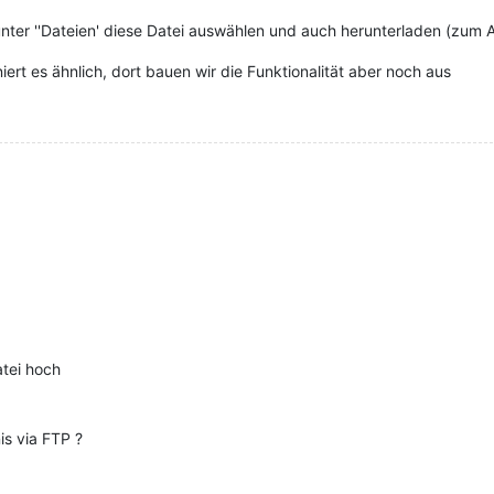
nter ''Dateien' diese Datei auswählen und auch herunterladen (zum
iert es ähnlich, dort bauen wir die Funktionalität aber noch aus
atei hoch
is via FTP ?