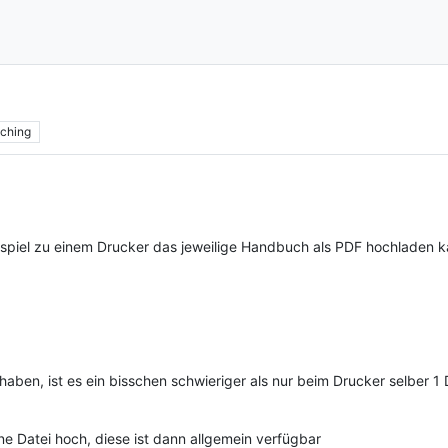
ching
eispiel zu einem Drucker das jeweilige Handbuch als PDF hochladen k
 haben, ist es ein bisschen schwieriger als nur beim Drucker selber 1
eine Datei hoch, diese ist dann allgemein verfügbar