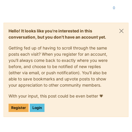
0
Hello! It looks like you're interested in this
conversation, but you don't have an account yet.
Getting fed up of having to scroll through the same
posts each visit? When you register for an account,
you'll always come back to exactly where you were
before, and choose to be notified of new replies
(either via email, or push notification). You'll also be
able to save bookmarks and upvote posts to show
your appreciation to other community members.
With your input, this post could be even better 💗
Register
Login