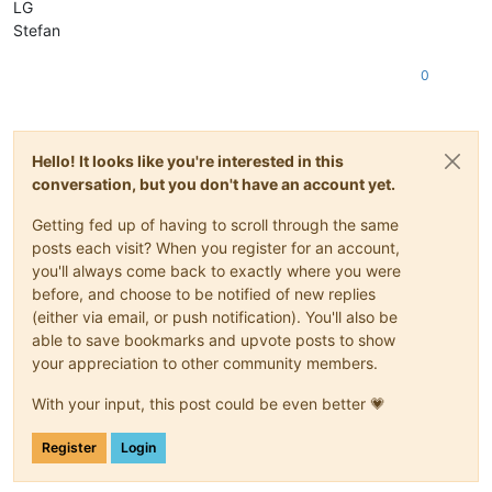
LG
Stefan
0
Hello! It looks like you're interested in this
conversation, but you don't have an account yet.
Getting fed up of having to scroll through the same
posts each visit? When you register for an account,
you'll always come back to exactly where you were
before, and choose to be notified of new replies
(either via email, or push notification). You'll also be
able to save bookmarks and upvote posts to show
your appreciation to other community members.
With your input, this post could be even better 💗
Register
Login