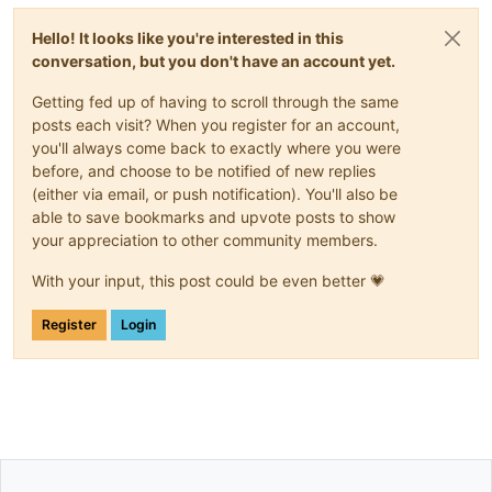
Hello! It looks like you're interested in this
conversation, but you don't have an account yet.
Getting fed up of having to scroll through the same
posts each visit? When you register for an account,
you'll always come back to exactly where you were
before, and choose to be notified of new replies
(either via email, or push notification). You'll also be
able to save bookmarks and upvote posts to show
your appreciation to other community members.
With your input, this post could be even better 💗
Register
Login