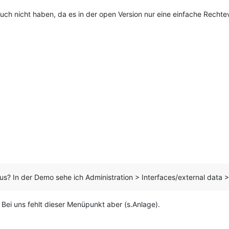
uch nicht haben, da es in der open Version nur eine einfache Rechte
us? In der Demo sehe ich Administration > Interfaces/external data 
Bei uns fehlt dieser Menüpunkt aber (s.Anlage).