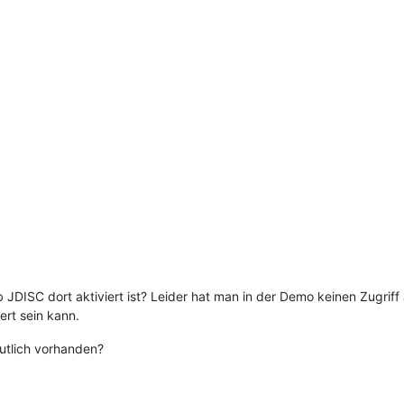
JDISC dort aktiviert ist? Leider hat man in der Demo keinen Zugriff 
ert sein kann.
utlich vorhanden?