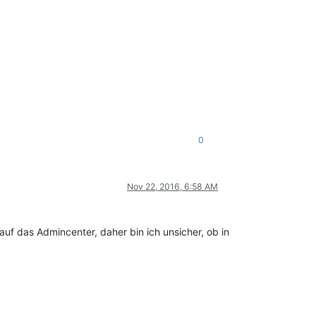
0
Nov 22, 2016, 6:58 AM
auf das Admincenter, daher bin ich unsicher, ob in