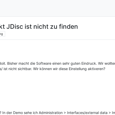
t JDisc ist nicht zu finden
ng
doit. Bisher macht die Software einen sehr guten Eindruck. Wir wollt
 ist nicht sichtbar. Wir können wir diese Einstellung aktiveren?
? In der Demo sehe ich Administration > Interfaces/external data > 