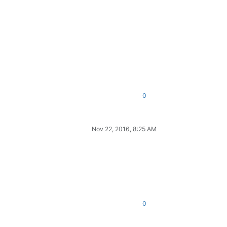
0
Nov 22, 2016, 8:25 AM
0