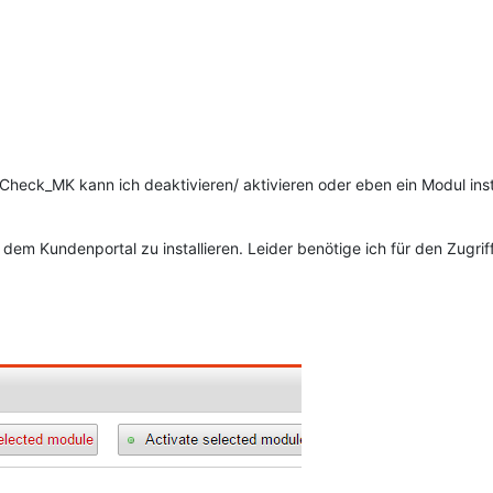
 Check_MK kann ich deaktivieren/ aktivieren oder eben ein Modul insta
em Kundenportal zu installieren. Leider benötige ich für den Zugriff