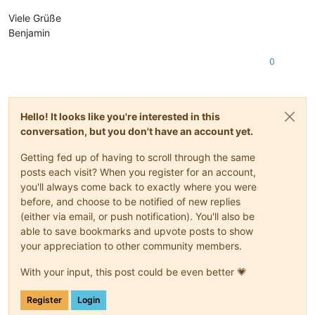
Viele Grüße
Benjamin
0
Hello! It looks like you're interested in this
conversation, but you don't have an account yet.
Getting fed up of having to scroll through the same
posts each visit? When you register for an account,
you'll always come back to exactly where you were
before, and choose to be notified of new replies
(either via email, or push notification). You'll also be
able to save bookmarks and upvote posts to show
your appreciation to other community members.
With your input, this post could be even better 💗
Register
Login