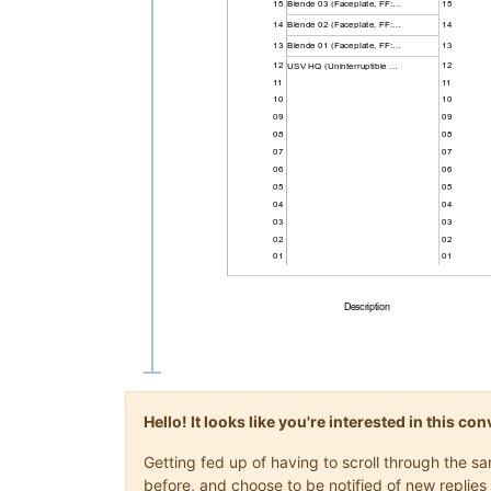
Hello! It looks like you're interested in this c
Getting fed up of having to scroll through the 
before, and choose to be notified of new replies 