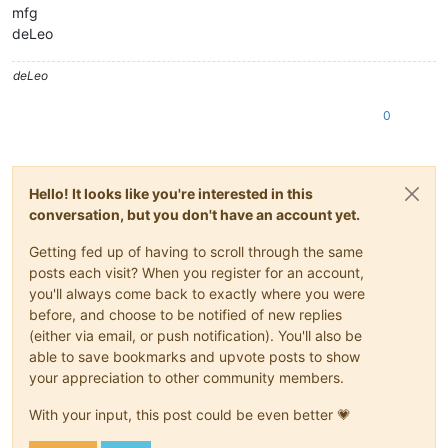
mfg
deLeo
deLeo
0
Hello! It looks like you're interested in this
conversation, but you don't have an account yet.
Getting fed up of having to scroll through the same
posts each visit? When you register for an account,
you'll always come back to exactly where you were
before, and choose to be notified of new replies
(either via email, or push notification). You'll also be
able to save bookmarks and upvote posts to show
your appreciation to other community members.
With your input, this post could be even better 💗